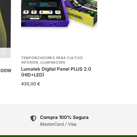
TEMPORIZADORES PARA CULTIVO
INTERIOR
,
ILUMINACIÓN
Lumatek Digital Panel PLUS 2.0
 600W
(HID+LED)
430,00
€
Compra 100% Segura
MasterCard / Visa