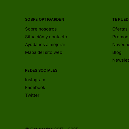
SOBRE OPTIGARDEN
TE PUED
Sobre nosotros
Ofertas
Situación y contacto
Promoc
Ayúdanos a mejorar
Noveda
Mapa del sito web
Blog
Newslet
REDES SOCIALES
Instagram
Facebook
Twitter