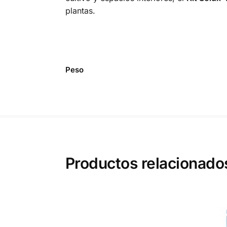
plantas.
Peso
Productos relacionado