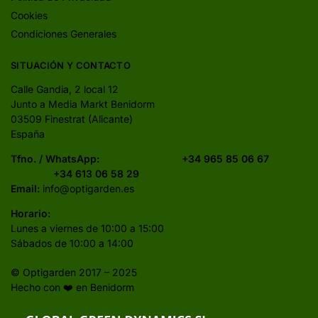
Cookies
Condiciones Generales
SITUACIÓN Y CONTACTO
Calle Gandia, 2 local 12
Junto a Media Markt Benidorm
03509 Finestrat (Alicante)
España
Tfno. / WhatsApp:
+34 965 85 06 67
+34 613 06 58 29
Email:
info@optigarden.es
Horario:
Lunes a viernes de 10:00 a 15:00
Sábados de 10:00 a 14:00
© Optigarden 2017 – 2025
Hecho con ❤️ en Benidorm