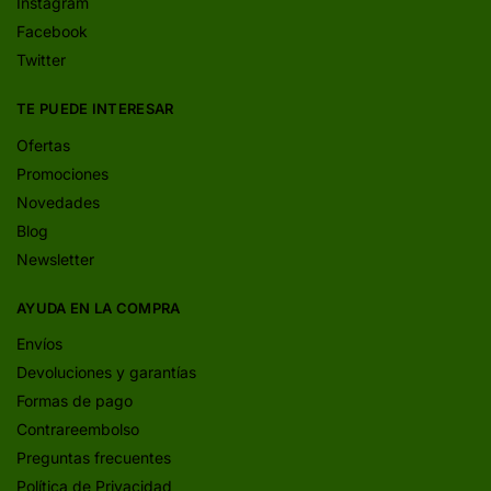
Instagram
Facebook
Twitter
TE PUEDE INTERESAR
Ofertas
Promociones
Novedades
Blog
Newsletter
AYUDA EN LA COMPRA
Envíos
Devoluciones y garantías
Formas de pago
Contrareembolso
Preguntas frecuentes
Política de Privacidad