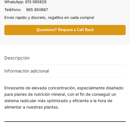
WhatsApp: 613 065829
Teléfono: 965 850667
Envío rapido y discreto, regalitos en cada compra!
Questions? Request a Call Back
Descripción
Información adicional
Enraizante de elevada concentración, especialmente diseñado
para planes de nutrición mineral, con el fin de conseguir un
sistema radicular más optimizado y eficiente a la hora de
alimentar a nuestras plantas.