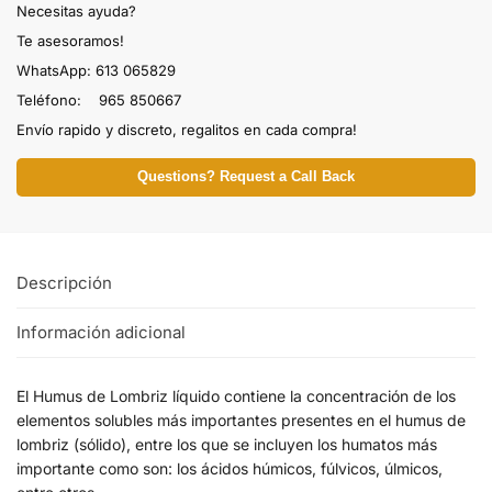
Necesitas ayuda?
Te asesoramos!
WhatsApp: 613 065829
Teléfono: 965 850667
Envío rapido y discreto, regalitos en cada compra!
Questions? Request a Call Back
Descripción
Información adicional
El Humus de Lombriz líquido contiene la concentración de los
elementos solubles más importantes presentes en el humus de
lombriz (sólido), entre los que se incluyen los humatos más
importante como son: los ácidos húmicos, fúlvicos, úlmicos,