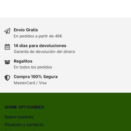
Envío Gratis
En pedidos a partir de 49€
14 días para devoluciones
Garantía de devolución del dinero
Regalitos
En todos los pedidos
Compra 100% Segura
MasterCard / Visa
SOBRE OPTIGARDEN
Sobre nosotros
Situación y contacto