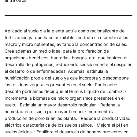
entre otros.
Aplicado al suelo o a la planta actúa como racionalizante de
fertilización ya que hace asimilables en todo su espectro a los
macro y micro nutrientes, evitando la concentración de sales.
Crea además un medio ideal para la proliferación de
organismos benéficos, bacterias, hongos, etc. que impiden el
desarrollo de patógenos, reduciendo sensiblemente el riesgo en
el desarrollo de enfermedades. Además, estimula la
humificación propia del suelo ya que incorpora y descompone
los residuos vegetales presentes en el suelo. Por lo antes
descrito podríamos decir que el Humus Líquido de Lombriz: ·
Incrementa la biomasa de micro organismos presentes en el
suelo. · Estimula un mayor desarrollo radicular. · Retiene la
humedad en el suelo por mayor tiempo. · Incrementa la
producción de cloro la en las planta. · Reduce la conductividad
eléctrica característica de los suelos salinos. · Mejora el pH en
suelos ácidos. · Equilibra el desarrollo de hongos presentes en