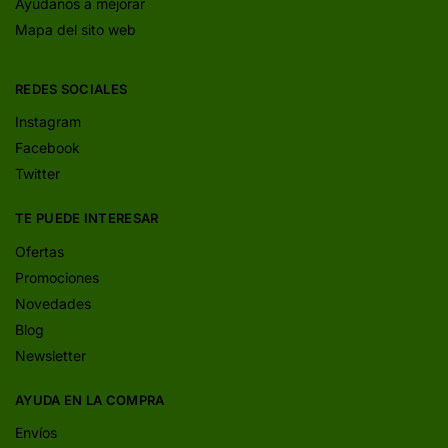
Ayúdanos a mejorar
Mapa del sito web
REDES SOCIALES
Instagram
Facebook
Twitter
TE PUEDE INTERESAR
Ofertas
Promociones
Novedades
Blog
Newsletter
AYUDA EN LA COMPRA
Envíos