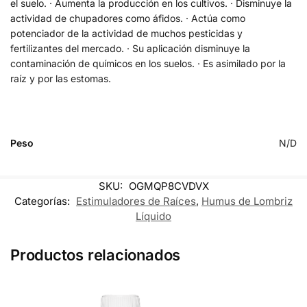
el suelo. · Aumenta la producción en los cultivos. · Disminuye la
actividad de chupadores como áfidos. · Actúa como
potenciador de la actividad de muchos pesticidas y
fertilizantes del mercado. · Su aplicación disminuye la
contaminación de químicos en los suelos. · Es asimilado por la
raíz y por las estomas.
Peso
N/D
SKU:
OGMQP8CVDVX
Categorías:
Estimuladores de Raíces
,
Humus de Lombriz
Líquido
Productos relacionados