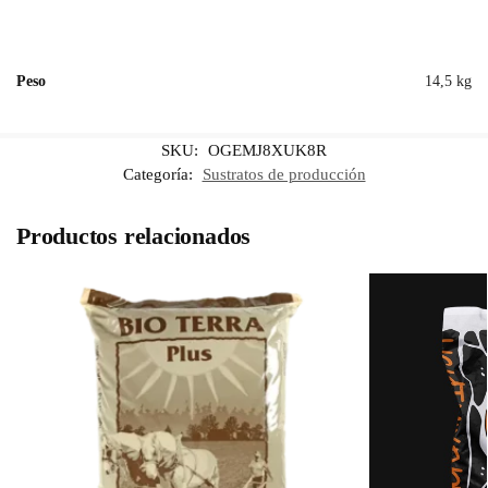
Peso
14,5 kg
SKU:
OGEMJ8XUK8R
Categoría:
Sustratos de producción
Productos relacionados