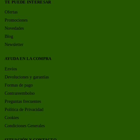
TE PUEDE INTERESAR
Ofertas
Promociones
Novedades
Blog
Newsletter
AYUDA EN LA COMPRA
Envíos
Devoluciones y garantías
Formas de pago
Contrareembolso
Preguntas frecuentes
Política de Privacidad
Cookies
Condiciones Generales
SITUACIÓN Y CONTACTO