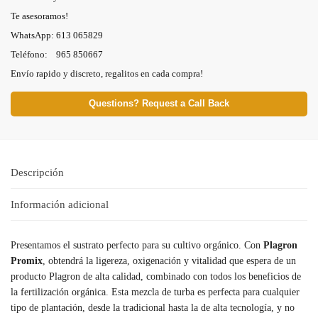
Te asesoramos!
WhatsApp: 613 065829
Teléfono: 965 850667
Envío rapido y discreto, regalitos en cada compra!
Questions? Request a Call Back
Descripción
Información adicional
Presentamos el sustrato perfecto para su cultivo orgánico. Con
Plagron
Promix
, obtendrá la ligereza, oxigenación y vitalidad que espera de un
producto Plagron de alta calidad, combinado con todos los beneficios de
la fertilización orgánica. Esta mezcla de turba es perfecta para cualquier
tipo de plantación, desde la tradicional hasta la de alta tecnología, y no