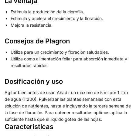
La ventaja
Estimula la producción de la clorofila.
Estimula y acelera el crecimiento y la floración.
Mejora la resistencia.
Consejos de Plagron
Utiliza para un crecimiento y floración saludables.
Utiliza como alimentación foliar para absorción inmediata y
resultados rápidos
Dosificación y uso
Agitar bien antes de usar. Añadir un máximo de 5 ml por 1 litro
de agua (1:200). Pulverizar las plantas semanales con esta
solución de nutrientes, hasta e incluyendo la tercera semana de
la fase de floración. Para obtener resultados óptimos aplica lo
suficiente hasta que el líquido gotea de las hojas.
Características