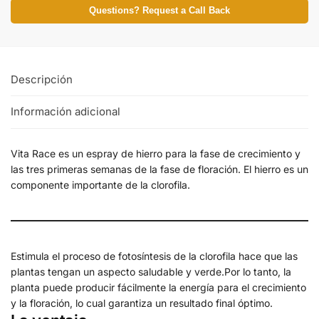
Questions? Request a Call Back
Descripción
Información adicional
Vita Race es un espray de hierro para la fase de crecimiento y
las tres primeras semanas de la fase de floración. El hierro es un
componente importante de la clorofila.
Estimula el proceso de fotosíntesis de la clorofila hace que las
plantas tengan un aspecto saludable y verde.Por lo tanto, la
planta puede producir fácilmente la energía para el crecimiento
y la floración, lo cual garantiza un resultado final óptimo.