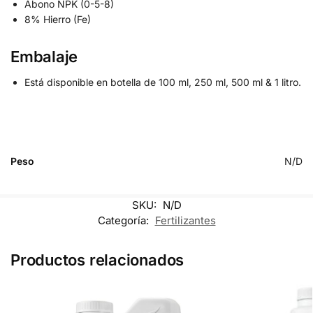
Abono NPK (0-5-8)
8% Hierro (Fe)
Embalaje
Está disponible en botella de 100 ml, 250 ml, 500 ml & 1 litro.
Peso
N/D
SKU:
N/D
Categoría:
Fertilizantes
Productos relacionados