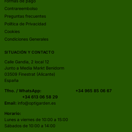
Formas de pago
Contrareembolso
Preguntas frecuentes
Política de Privacidad
Cookies
Condiciones Generales
SITUACIÓN Y CONTACTO
Calle Gandia, 2 local 12
Junto a Media Markt Benidorm
03509 Finestrat (Alicante)
España
Tfno. / WhatsApp:
+34 965 85 06 67
+34 613 06 58 29
Email:
info@optigarden.es
Horario:
Lunes a viernes de 10:00 a 15:00
Sábados de 10:00 a 14:00