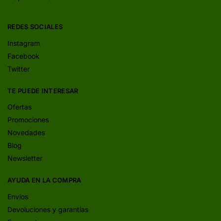
REDES SOCIALES
Instagram
Facebook
Twitter
TE PUEDE INTERESAR
Ofertas
Promociones
Novedades
Blog
Newsletter
AYUDA EN LA COMPRA
Envíos
Devoluciones y garantías