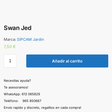
Swan Jed
Marca:
SIPCAM Jardin
7,50
€
Añadir al carrito
Necesitas ayuda?
Te asesoramos!
WhatsApp: 613 065829
Teléfono: 965 850667
Envío rapido y discreto, regalitos en cada compra!