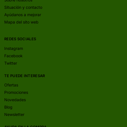
Situación y contacto
Ayúdanos a mejorar
Mapa del sito web
REDES SOCIALES
Instagram
Facebook
Twitter
TE PUEDE INTERESAR
Ofertas
Promociones
Novedades
Blog
Newsletter