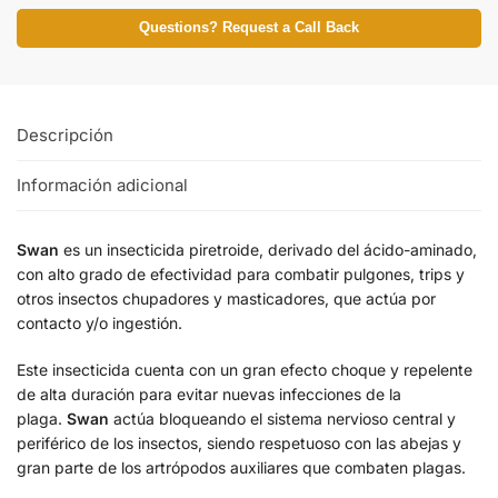
Questions? Request a Call Back
Descripción
Información adicional
Swan
es un insecticida piretroide, derivado del ácido-aminado,
con alto grado de efectividad para combatir pulgones, trips y
otros insectos chupadores y masticadores, que actúa por
contacto y/o ingestión.
Este insecticida cuenta con un gran efecto choque y repelente
de alta duración para evitar nuevas infecciones de la
plaga.
Swan
actúa bloqueando el sistema nervioso central y
periférico de los insectos, siendo respetuoso con las abejas y
gran parte de los artrópodos auxiliares que combaten plagas.