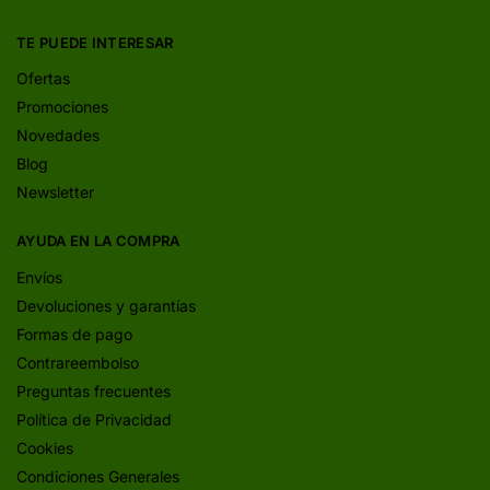
TE PUEDE INTERESAR
Ofertas
Promociones
Novedades
Blog
Newsletter
AYUDA EN LA COMPRA
Envíos
Devoluciones y garantías
Formas de pago
Contrareembolso
Preguntas frecuentes
Política de Privacidad
Cookies
Condiciones Generales