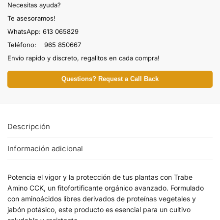
Necesitas ayuda?
Te asesoramos!
WhatsApp: 613 065829
Teléfono: 965 850667
Envío rapido y discreto, regalitos en cada compra!
Questions? Request a Call Back
Descripción
Información adicional
Potencia el vigor y la protección de tus plantas con Trabe
Amino CCK, un fitofortificante orgánico avanzado. Formulado
con aminoácidos libres derivados de proteínas vegetales y
jabón potásico, este producto es esencial para un cultivo