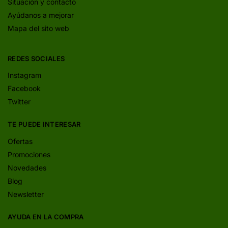
Situación y contacto
Ayúdanos a mejorar
Mapa del sito web
REDES SOCIALES
Instagram
Facebook
Twitter
TE PUEDE INTERESAR
Ofertas
Promociones
Novedades
Blog
Newsletter
AYUDA EN LA COMPRA