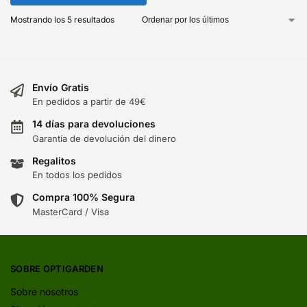
Mostrando los 5 resultados
Envío Gratis
En pedidos a partir de 49€
14 días para devoluciones
Garantía de devolución del dinero
Regalitos
En todos los pedidos
Compra 100% Segura
MasterCard / Visa
SOBRE OPTIGARDEN
Sobre nosotros