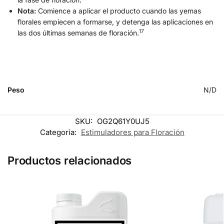
Nota:
Comience a aplicar el producto cuando las yemas
florales empiecen a formarse, y detenga las aplicaciones en
17
las dos últimas semanas de floración.
Peso
N/D
SKU:
OG2Q61Y0UJ5
Categoría:
Estimuladores para Floración
Productos relacionados