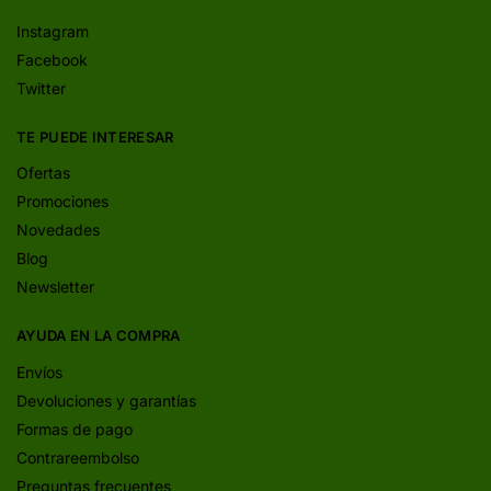
Instagram
Facebook
Twitter
TE PUEDE INTERESAR
Ofertas
Promociones
Novedades
Blog
Newsletter
AYUDA EN LA COMPRA
Envíos
Devoluciones y garantías
Formas de pago
Contrareembolso
Preguntas frecuentes