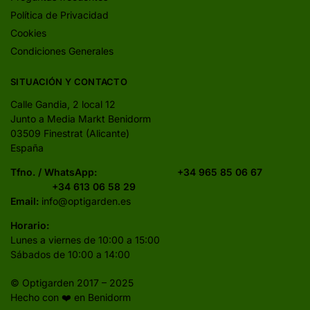
Política de Privacidad
Cookies
Condiciones Generales
SITUACIÓN Y CONTACTO
Calle Gandia, 2 local 12
Junto a Media Markt Benidorm
03509 Finestrat (Alicante)
España
Tfno. / WhatsApp:
+34 965 85 06 67
+34 613 06 58 29
Email:
info@optigarden.es
Horario:
Lunes a viernes de 10:00 a 15:00
Sábados de 10:00 a 14:00
© Optigarden 2017 – 2025
Hecho con ❤️ en Benidorm