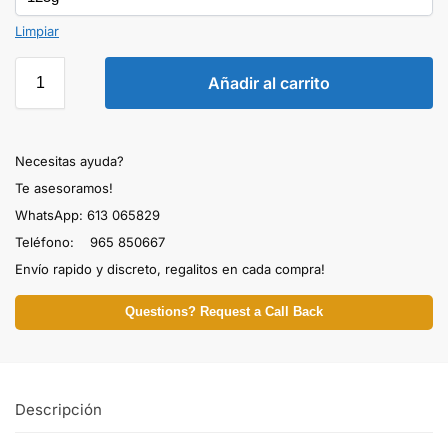
Limpiar
Añadir al carrito
Necesitas ayuda?
Te asesoramos!
WhatsApp: 613 065829
Teléfono: 965 850667
Envío rapido y discreto, regalitos en cada compra!
Questions? Request a Call Back
Descripción