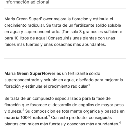
Información adicional
Maria Green SuperFlower mejora la floración y estimula el
crecimiento radicular. Se trata de un fertilizante sólido soluble
en agua y superconcentrado. ¡Tan solo 3 gramos es suficiente
para 10 litros de agua! Conseguirás unas plantas con unas
raíces más fuertes y unas cosechas más abundantes.
Maria Green SuperFlower
es un fertilizante sólido
superconcentrado y soluble en agua, diseñado para mejorar la
1
floración y estimular el crecimiento radicular.
Se trata de un compuesto especializado para la fase de
floración que favorece el desarrollo de cogollos de mayor peso
2
y dureza.
Su composición es totalmente orgánica y basada en
3
materia 100% natural
.
Con este producto, conseguirás
4
plantas con raíces más fuertes y cosechas más abundantes.