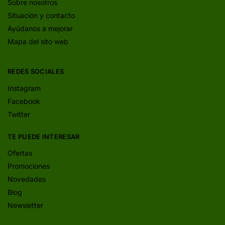
Sobre nosotros
Situación y contacto
Ayúdanos a mejorar
Mapa del sito web
REDES SOCIALES
Instagram
Facebook
Twitter
TE PUEDE INTERESAR
Ofertas
Promociones
Novedades
Blog
Newsletter