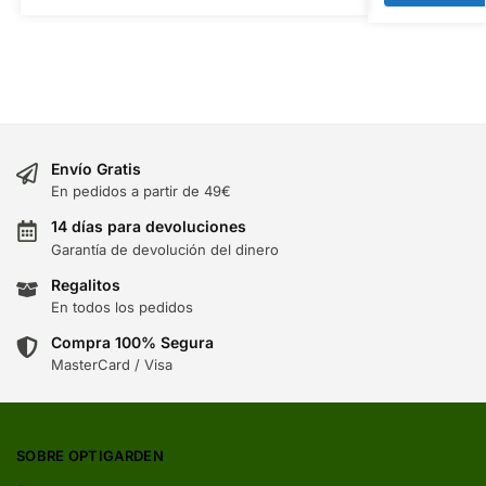
Envío Gratis
En pedidos a partir de 49€
14 días para devoluciones
Garantía de devolución del dinero
Regalitos
En todos los pedidos
Compra 100% Segura
MasterCard / Visa
SOBRE OPTIGARDEN