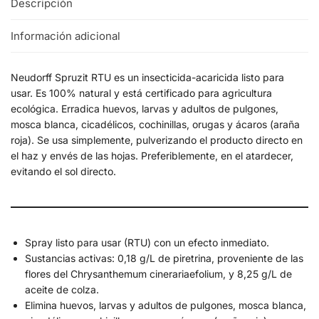
Descripción
Información adicional
Neudorff Spruzit RTU es un insecticida-acaricida listo para
usar. Es 100% natural y está certificado para agricultura
ecológica. Erradica huevos, larvas y adultos de pulgones,
mosca blanca, cicadélicos, cochinillas, orugas y ácaros (araña
roja). Se usa simplemente, pulverizando el producto directo en
el haz y envés de las hojas. Preferiblemente, en el atardecer,
evitando el sol directo.
Spray listo para usar (RTU) con un efecto inmediato.
Sustancias activas: 0,18 g/L de piretrina, proveniente de las
flores del Chrysanthemum cinerariaefolium, y 8,25 g/L de
aceite de colza.
Elimina huevos, larvas y adultos de pulgones, mosca blanca,