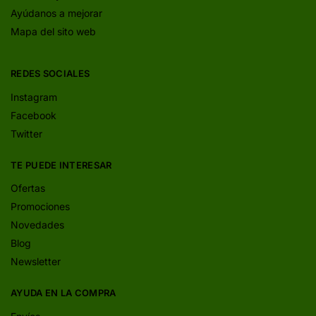
Ayúdanos a mejorar
Mapa del sito web
REDES SOCIALES
Instagram
Facebook
Twitter
TE PUEDE INTERESAR
Ofertas
Promociones
Novedades
Blog
Newsletter
AYUDA EN LA COMPRA