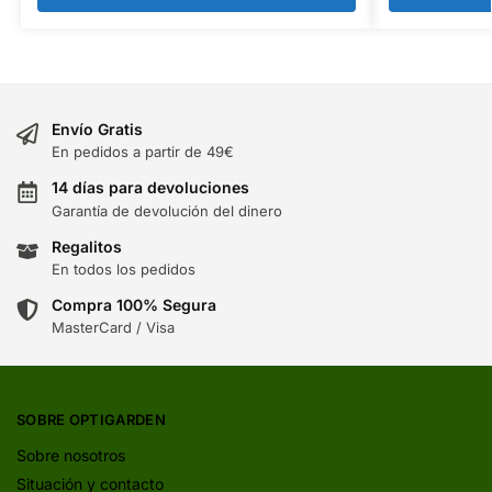
Envío Gratis
En pedidos a partir de 49€
14 días para devoluciones
Garantía de devolución del dinero
Regalitos
En todos los pedidos
Compra 100% Segura
MasterCard / Visa
SOBRE OPTIGARDEN
Sobre nosotros
Situación y contacto