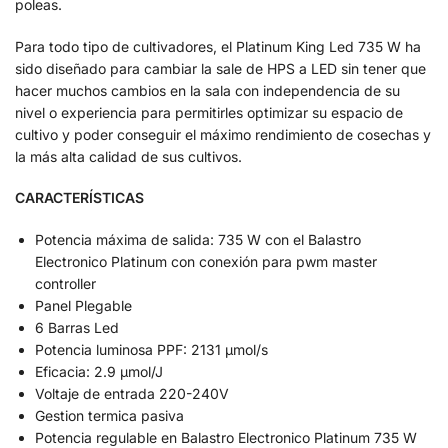
poleas.
Para todo tipo de cultivadores, el Platinum King Led 735 W ha
sido diseñado para cambiar la sale de HPS a LED sin tener que
hacer muchos cambios en la sala con independencia de su
nivel o experiencia para permitirles optimizar su espacio de
cultivo y poder conseguir el máximo rendimiento de cosechas y
la más alta calidad de sus cultivos.
CARACTERÍSTICAS
Potencia máxima de salida: 735 W con el Balastro
Electronico Platinum con conexión para pwm master
controller
Panel Plegable
6 Barras Led
Potencia luminosa PPF: 2131 μmol/s
Eficacia: 2.9 μmol/J
Voltaje de entrada 220-240V
Gestion termica pasiva
Potencia regulable en Balastro Electronico Platinum 735 W