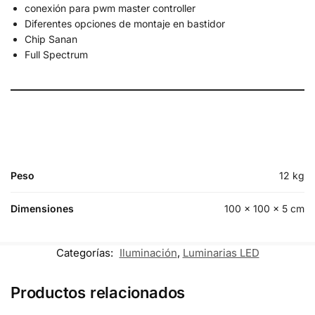
conexión para pwm master controller
Diferentes opciones de montaje en bastidor
Chip Sanan
Full Spectrum
Peso
12 kg
Dimensiones
100 × 100 × 5 cm
Categorías:
Iluminación
,
Luminarias LED
Productos relacionados