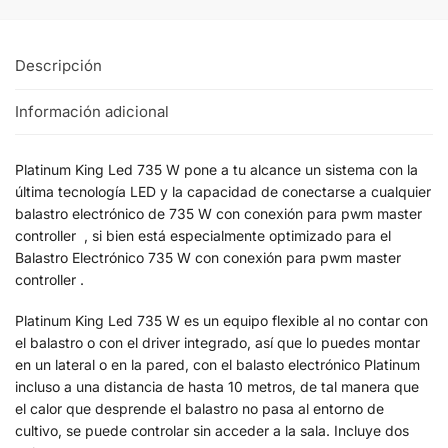
Descripción
Información adicional
Platinum King Led 735 W pone a tu alcance un sistema con la
última tecnología LED y la capacidad de conectarse a cualquier
balastro electrónico de 735 W con conexión para pwm master
controller , si bien está especialmente optimizado para el
Balastro Electrónico 735 W con conexión para pwm master
controller .
Platinum King Led 735 W es un equipo flexible al no contar con
el balastro o con el driver integrado, así que lo puedes montar
en un lateral o en la pared, con el balasto electrónico Platinum
incluso a una distancia de hasta 10 metros, de tal manera que
el calor que desprende el balastro no pasa al entorno de
cultivo, se puede controlar sin acceder a la sala. Incluye dos