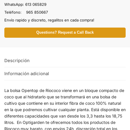
WhatsApp: 613 065829
Teléfono: 965 850667
Envío rapido y discreto, regalitos en cada compra!
Questions? Request a Call Back
Descripción
Información adicional
La bolsa Opentop de Riococo viene en un bloque compacto de
coco que al hidratarlo que se transformará en una bolsa de
cultivo que contiene en su interior fibra de coco 100% natural
en la que podremos cultivar cualquier planta. Está disponible en
diferentes capacidades que van desde los 3,3 hasta los 18,75
litros. En Optigarden te ofrecemos todos los productos de
Riococo muy barato, con envíos 24h, discreción total en los