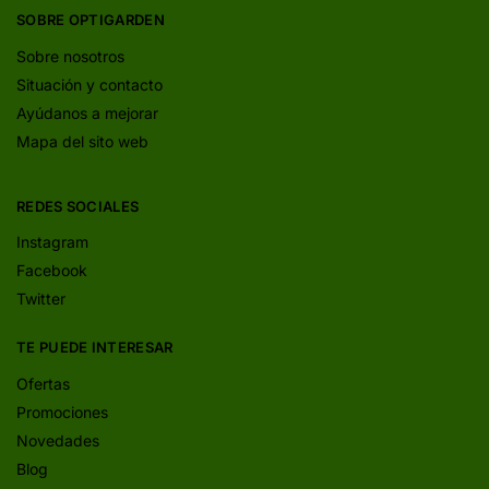
SOBRE OPTIGARDEN
Sobre nosotros
Situación y contacto
Ayúdanos a mejorar
Mapa del sito web
REDES SOCIALES
Instagram
Facebook
Twitter
TE PUEDE INTERESAR
Ofertas
Promociones
Novedades
Blog