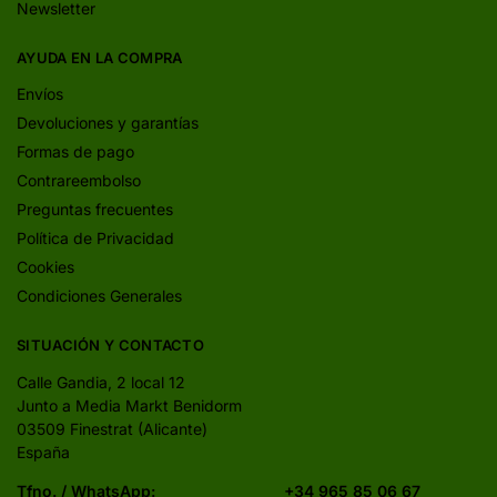
Newsletter
AYUDA EN LA COMPRA
Envíos
Devoluciones y garantías
Formas de pago
Contrareembolso
Preguntas frecuentes
Política de Privacidad
Cookies
Condiciones Generales
SITUACIÓN Y CONTACTO
Calle Gandia, 2 local 12
Junto a Media Markt Benidorm
03509 Finestrat (Alicante)
España
Tfno. / WhatsApp:
+34 965 85 06 67