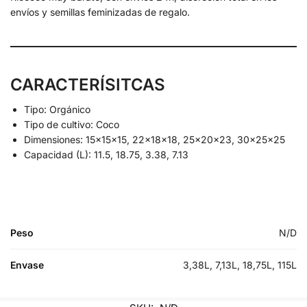
envíos y semillas feminizadas de regalo.
CARACTERÍSITCAS
Tipo: Orgánico
Tipo de cultivo: Coco
Dimensiones: 15x15x15, 22x18x18, 25x20x23, 30x25x25
Capacidad (L): 11.5, 18.75, 3.38, 7.13
Peso
N/D
Envase
3,38L, 7,13L, 18,75L, 115L